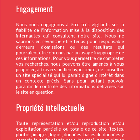
Engagement
Nous nous engageons à être très vigilants sur la
fiabilité de l'information mise à la disposition des
internautes qui consultent notre site. Nous ne
saurions en revanche être tenus pour responsable
d'erreurs, d'omissions ou des résultats qui
pourraient être obtenus par un usage inapproprié de
ces informations. Pour vous permettre de compléter
vos recherches, nous pouvons être amenés à vous
proposer, à travers un lien hypertexte, de consulter
un site spécialisé qui lui paraît digne d'intérêt dans
un contexte précis. Sans pour autant pouvoir
garantir le contrôle des informations délivrées sur
le site en question.
Propriété intellectuelle
Toute représentation et/ou reproduction et/ou
exploitation partielle ou totale de ce site (textes,
photos, images, logos, données, bases de données y
compris la technologie sous-jacente), par quelques