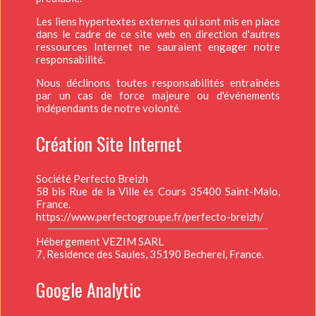
Les liens hypertextes externes qui sont mis en place
dans le cadre de ce site web en direction d'autres
ressources Internet ne sauraient engager notre
responsabilité.
Nous déclinons toutes responsabilités entraînées
par un cas de force majeure ou d'événements
indépendants de notre volonté.
Création Site Internet
Société Perfecto Breizh
58 bis Rue de la Ville ès Cours 35400 Saint-Malo,
France.
https://www.perfectogroupe.fr/perfecto-breizh/
Hébergement VEZIM SARL
7, Residence des Saules, 35190 Becherel, France.
Google Analytic