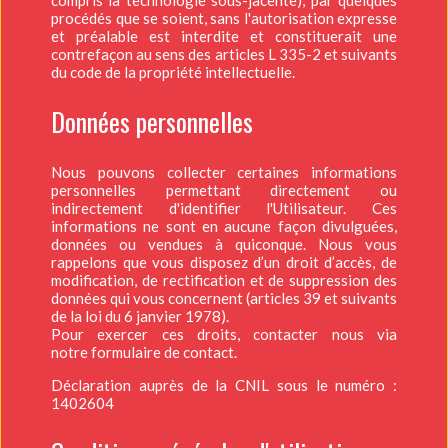
procédés que se soient, sans l'autorisation expresse
et préalable est interdite et constituerait une
contrefaçon au sens des articles L 335-2 et suivants
du code de la propriété intellectuelle.
Données personnelles
Nous pouvons collecter certaines informations
personnelles permettant directement ou
indirectement d'identifier l'Utilisateur. Ces
informations ne sont en aucune façon divulguées,
données ou vendues à quiconque. Nous vous
rappelons que vous disposez d’un droit d’accès, de
modification, de rectification et de suppression des
données qui vous concernent (articles 39 et suivants
de la loi du 6 janvier 1978).
Pour exercer ces droits, contacter nous via
notre
formulaire de contact
.
Déclaration auprès de la CNIL sous le numéro :
1402604