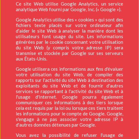
Ce site Web utilise Google Analytics, un service
analytique Web fourni par Google, Inc. (« Google »).
Google Analytics utilise des « cookies » qui sont des
fichiers texte placés sur votre ordinateur afin
d'aider le site Web à analyser la manière dont les
utilisateurs font usage du site. Les informations
générées par le cookie concernant votre utilisation
du site Web (y compris votre adresse IP) sera
transmise et stockée par Google sur ses serveurs
aux États-Unis.
Google utilisera ces informations aux fins d'évaluer
votre utilisation du site Web, de compiler des
rapports sur l'activité du site Web à destination des
exploitants du site Web et de fournir d'autres
services se rapportant à l'activité du site Web et à
l'usage d'Internet. Google pourra également
communiquer ces informations à des tiers lorsque
cela est requis par la loi ou lorsque ces tiers traitent
les informations pour le compte de Google. Google,
s'engage à ne pas associer votre adresse IP à
d'autres données détenues par Google.
Vous avez la possibilité de refuser l'usage de