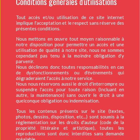
Conditions générales d'utilisations
Tout accès et/ou utilisation de ce site internet
implique l'acceptation et le respect sans réserve des
présentes conditions.
Nous mettons en œuvre tout moyen raisonnable à
notre disposition pour permettre un accès et une
utilisation de qualité à notre site, nous ne sommes
cependant pas tenu à la moindre obligation d'y
parvenir.
Nous déclinons donc toutes responsabilités en cas
de dysfonctionnements ou d'événements qui
dégraderaient l'accès à notre service.
Nous nous réservons aussi le droit d'interrompre ou
suspendre l'accès pour toute raison (Incluant en
autre, la maintenance) sans ouvrir le droit à une
quelconque obligation ou indemnisation.
Tous les contenus présents sur le site (textes,
photos, dessins, disposition, etc...) sont soumis à la
réglementation sur les droits d'auteur (code de la
propriété littéraire et artistique), toutes les
reproductions sont donc interdites sans demande
préalable.